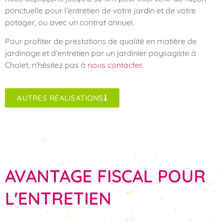
ponctuelle pour l’entretien de votre jardin et de votre
potager, ou avec un contrat annuel.
Pour profiter de prestations de qualité en matière de
jardinage et d’entretien par un jardinier paysagiste à
Cholet, n’hésitez pas à
nous contacter
.
AUTRES RÉALISATIONS
AVANTAGE FISCAL POUR
L'ENTRETIEN