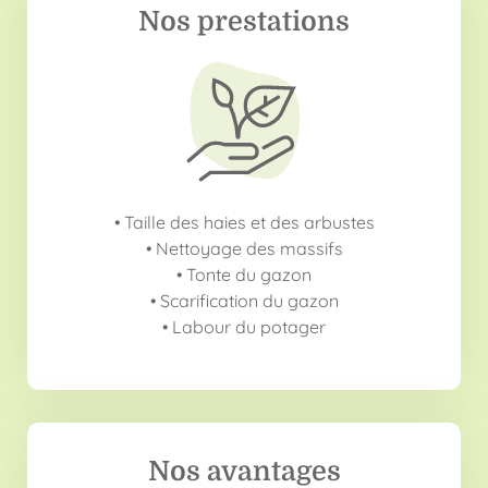
Nos prestations
• Taille des haies et des arbustes
• Nettoyage des massifs
• Tonte du gazon
• Scarification du gazon
• Labour du potager
Nos avantages