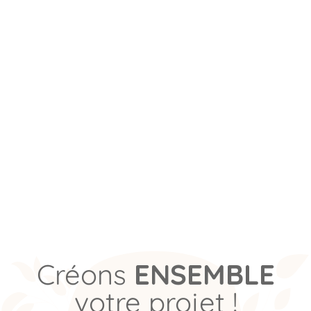
Créons
ENSEMBLE
votre projet !