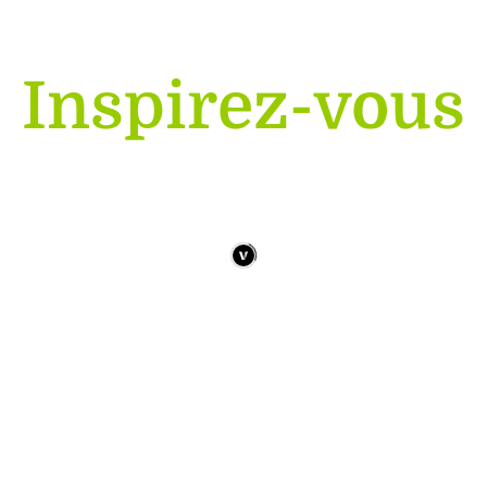
Inspirez-vous