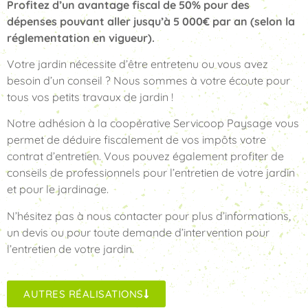
Profitez d’un avantage fiscal de 50% pour des
dépenses pouvant aller jusqu’à 5 000€ par an (selon la
réglementation en vigueur).
Votre jardin nécessite d’être entretenu ou vous avez
besoin d’un conseil ? Nous sommes à votre écoute pour
tous vos petits travaux de jardin !
Notre adhésion à la coopérative Servicoop Paysage vous
permet de déduire fiscalement de vos impôts votre
contrat d’entretien. Vous pouvez également profiter de
conseils de professionnels pour l’entretien de votre jardin
et pour le jardinage.
N’hésitez pas à nous contacter pour plus d’informations,
un devis ou pour toute demande d’intervention pour
l’entretien de votre jardin.
AUTRES RÉALISATIONS