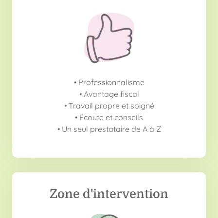
• Professionnalisme
• Avantage fiscal
• Travail propre et soigné
• Écoute et conseils
• Un seul prestataire de A à Z
Zone d'intervention