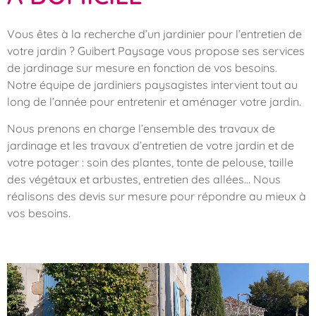
Vous êtes à la recherche d’un jardinier pour l’entretien de
votre jardin ? Guibert Paysage vous propose ses services
de jardinage sur mesure en fonction de vos besoins.
Notre équipe de jardiniers paysagistes intervient tout au
long de l’année pour entretenir et aménager votre jardin.
Nous prenons en charge l’ensemble des travaux de
jardinage et les travaux d’entretien de votre jardin et de
votre potager : soin des plantes, tonte de pelouse, taille
des végétaux et arbustes, entretien des allées… Nous
réalisons des devis sur mesure pour répondre au mieux à
vos besoins.