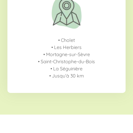
• Cholet
• Les Herbiers
• Mortagne-sur-Sèvre
• Saint-Christophe-du-Bois
• La Séguinière
• Jusqu’à 30 km