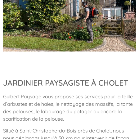
JARDINIER PAYSAGISTE À CHOLET
Guibert Paysage vous propose ses services pour la taille
d’arbustes et de haies, le nettoyage des massifs, la tonte
des pelouses, le labourage du potager ou encore la
scarification de la pelouse.
Situé à Saint-Christophe-du-Bois près de Cholet, nous
nous déplaçons jusqu’à 30 km pour intervenir de façon