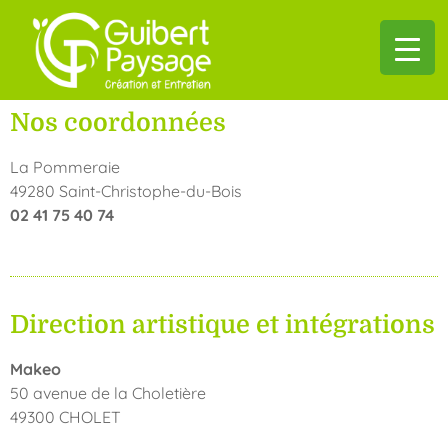
Nos coordonnées
La Pommeraie
49280 Saint-Christophe-du-Bois
02 41 75 40 74
Direction artistique et intégrations
Makeo
50 avenue de la Choletière
49300 CHOLET