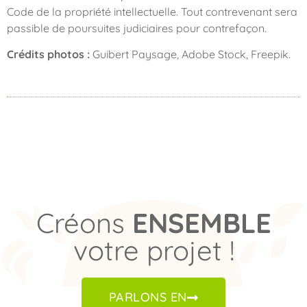
Code de la propriété intellectuelle. Tout contrevenant sera
passible de poursuites judiciaires pour contrefaçon.
Crédits photos :
Guibert Paysage, Adobe Stock, Freepik.
Créons
ENSEMBLE
votre projet !
PARLONS EN