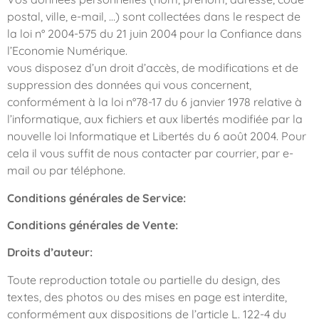
postal, ville, e-mail, …) sont collectées dans le respect de
la loi n° 2004-575 du 21 juin 2004 pour la Confiance dans
l’Economie Numérique.
vous disposez d’un droit d’accès, de modifications et de
suppression des données qui vous concernent,
conformément à la loi n°78-17 du 6 janvier 1978 relative à
l’informatique, aux fichiers et aux libertés modifiée par la
nouvelle loi Informatique et Libertés du 6 août 2004. Pour
cela il vous suffit de nous contacter par courrier, par e-
mail ou par téléphone.
Conditions générales de Service:
Conditions générales de Vente:
Droits d’auteur:
Toute reproduction totale ou partielle du design, des
textes, des photos ou des mises en page est interdite,
conformément aux dispositions de l’article L. 122-4 du