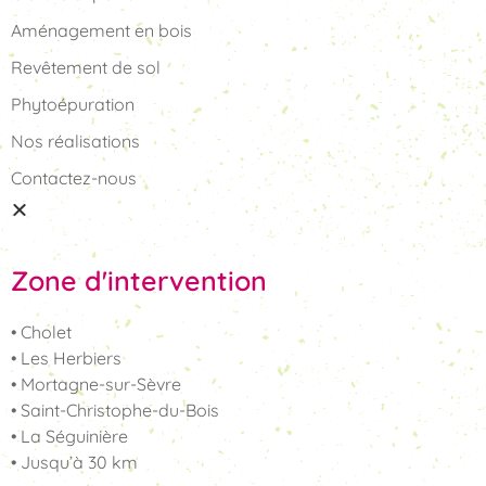
Aménagement en bois
Revêtement de sol
Phytoépuration
Nos réalisations
Contactez-nous
Zone d'intervention
• Cholet
• Les Herbiers
• Mortagne-sur-Sèvre
• Saint-Christophe-du-Bois
• La Séguinière
• Jusqu’à 30 km