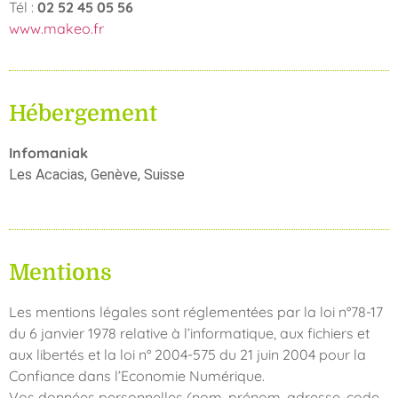
Tél :
02 52 45 05 56
www.makeo.fr
Hébergement
Infomaniak
Les Acacias, Genève, Suisse
Mentions
Les mentions légales sont réglementées par la loi n°78-17
du 6 janvier 1978 relative à l’informatique, aux fichiers et
aux libertés et la loi n° 2004-575 du 21 juin 2004 pour la
Confiance dans l’Economie Numérique.
Vos données personnelles (nom, prénom, adresse, code