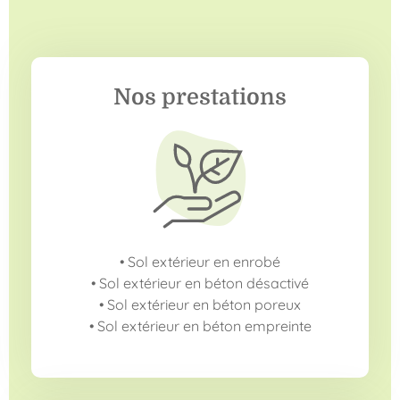
Nos prestations
• Sol extérieur en enrobé
• Sol extérieur en béton désactivé
• Sol extérieur en béton poreux
• Sol extérieur en béton empreinte