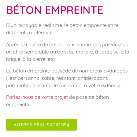
BÉTON EMPREINTE
D’un incroyable réalisme, le béton empreinte imite
différents matériaux.
Après la coulée du béton, nous imprimons par-dessus
un effet semblable au bois, au marbre, à l’ardoise, à la
brique, à la pierre, etc.
Le béton empreinte possède de nombreux avantages.
Il est personnalisable, résistant, antidérapant,
perméable et s’adapte facilement à votre extérieur.
Parlez-nous de votre projet
de pose de béton
empreinte.
AUTRES RÉALISATIONS