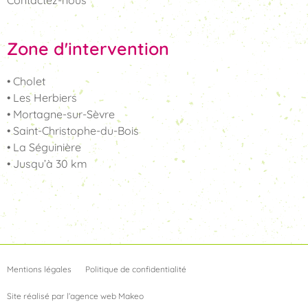
Contactez-nous
Zone d'intervention
• Cholet
• Les Herbiers
• Mortagne-sur-Sèvre
• Saint-Christophe-du-Bois
• La Séguinière
• Jusqu’à 30 km
Mentions légales
Politique de confidentialité
Site réalisé par l’agence web Makeo