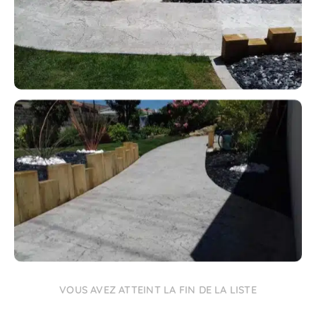
VOUS AVEZ ATTEINT LA FIN DE LA LISTE