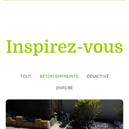
Inspirez-vous
TOUT
BÉTON EMPREINTE
DÉSACTIVÉ
ENROBÉ