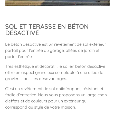
SOL ET TERASSE EN BÉTON
DÉSACTIVÉ
Le béton désactivé est un revêtement de sol extérieur
parfait pour l’entrée du garage, allées de jardin et
porte d’entrée.
Très esthétique et décoratif, le sol en béton désactivé
offre un aspect granuleux semblable à une allée de
graviers sans ses désavantages.
C’est un revêtement de sol antidérapant, résistant et
facile d’entretien. Nous vous proposons un large choix
d’effets et de couleurs pour un extérieur qui
correspond au style de votre maison.