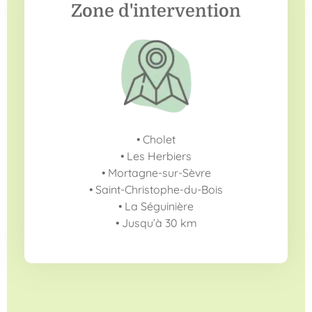
Zone d'intervention
• Cholet
• Les Herbiers
• Mortagne-sur-Sèvre
• Saint-Christophe-du-Bois
• La Séguinière
• Jusqu’à 30 km