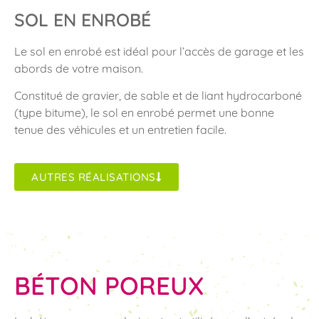
SOL EN ENROBÉ
Le sol en enrobé est idéal pour l’accès de garage et les
abords de votre maison.
Constitué de gravier, de sable et de liant hydrocarboné
(type bitume), le sol en enrobé permet une bonne
tenue des véhicules et un entretien facile.
AUTRES RÉALISATIONS
BÉTON POREUX