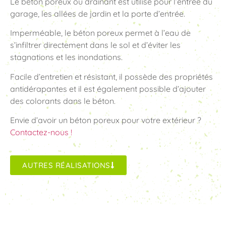
Le béton poreux ou drainant est utilisé pour l’entrée du
garage, les allées de jardin et la porte d’entrée.
Imperméable, le béton poreux permet à l’eau de
s’infiltrer directement dans le sol et d’éviter les
stagnations et les inondations.
Facile d’entretien et résistant, il possède des propriétés
antidérapantes et il est également possible d’ajouter
des colorants dans le béton.
Envie d’avoir un béton poreux pour votre extérieur ?
Contactez-nous !
AUTRES RÉALISATIONS