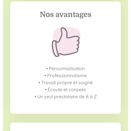
Nos avantages
• Personnalisation
• Professionnalisme
• Travail propre et soigné
• Écoute et conseils
• Un seul prestataire de A à Z