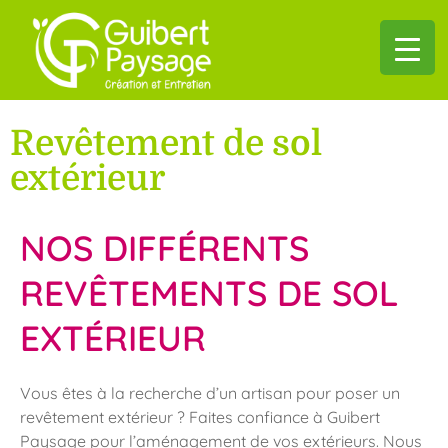
Revêtement de sol
extérieur
NOS DIFFÉRENTS
REVÊTEMENTS DE SOL
EXTÉRIEUR
Vous êtes à la recherche d’un artisan pour poser un
revêtement extérieur ? Faites confiance à Guibert
Paysage p
our l’aménagement de vos extérieurs. Nous