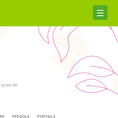
, pose de
RE
PERGOLA
PORTAILS