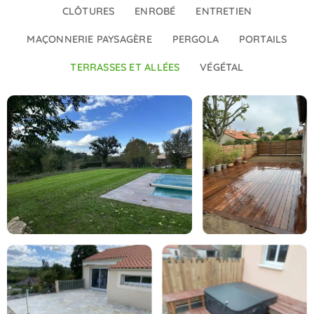
CLÔTURES
ENROBÉ
ENTRETIEN
MAÇONNERIE PAYSAGÈRE
PERGOLA
PORTAILS
TERRASSES ET ALLÉES
VÉGÉTAL