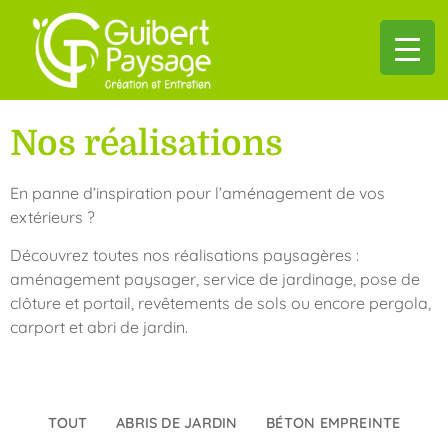
Nos réalisations
En panne d’inspiration pour l’aménagement de vos
extérieurs ?
Découvrez toutes nos réalisations paysagères :
aménagement paysager, service de jardinage, pose de
clôture et portail, revêtements de sols ou encore pergola,
carport et abri de jardin.
TOUT
ABRIS DE JARDIN
BÉTON EMPREINTE