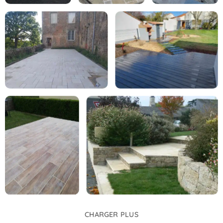
CHARGER PLUS