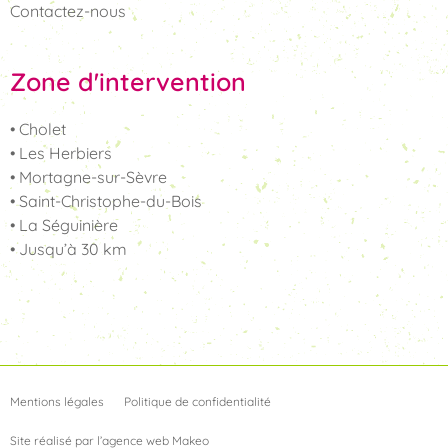
Contactez-nous
Zone d'intervention
• Cholet
• Les Herbiers
• Mortagne-sur-Sèvre
• Saint-Christophe-du-Bois
• La Séguinière
• Jusqu’à 30 km
Mentions légales
Politique de confidentialité
Site réalisé par l’agence web Makeo