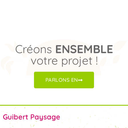
Créons
ENSEMBLE
votre projet !
PARLONS EN
Guibert Paysage